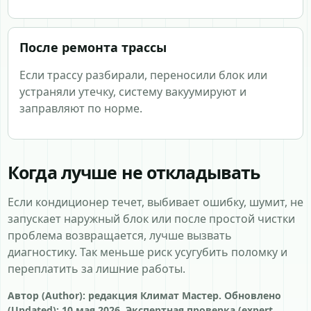
После ремонта трассы
Если трассу разбирали, переносили блок или
устраняли утечку, систему вакуумируют и
заправляют по норме.
Когда лучше не откладывать
Если кондиционер течет, выбивает ошибку, шумит, не
запускает наружный блок или после простой чистки
проблема возвращается, лучше вызвать
диагностику. Так меньше риск усугубить поломку и
переплатить за лишние работы.
Автор (Author): редакция Климат Мастер. Обновлено
(Updated): 10 мая 2026. Экспертная проверка (expert