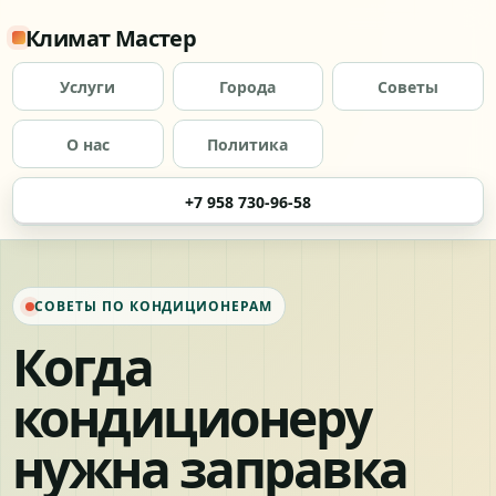
Климат Мастер
Услуги
Города
Советы
О нас
Политика
+7 958 730-96-58
СОВЕТЫ ПО КОНДИЦИОНЕРАМ
Когда
кондиционеру
нужна заправка