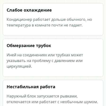
Слабое охлаждение
Кондиционер работает дольше обычного, но
температура в комнате почти не падает.
Обмерзание трубок
Иней на соединениях или трубках может
указывать на проблему с давлением или
циркуляцией.
Нестабильная работа
Наружный блок запускается рывками,
отключается или работает с необычным шумом.