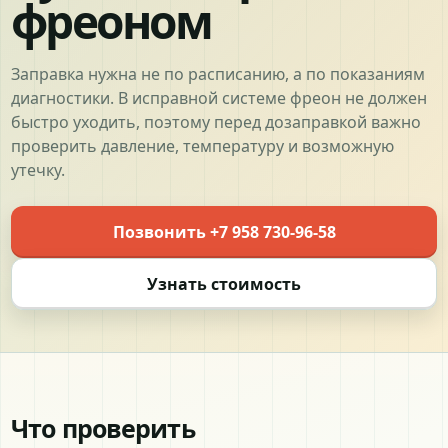
фреоном
Заправка нужна не по расписанию, а по показаниям
диагностики. В исправной системе фреон не должен
быстро уходить, поэтому перед дозаправкой важно
проверить давление, температуру и возможную
утечку.
Позвонить +7 958 730-96-58
Узнать стоимость
Что проверить