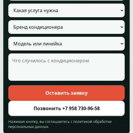
Услуга
Бренд кондиционера
Модель кондиционера
Что случилось с кондиционером
Оставить заявку
Позвонить +7 958 730-96-58
Нажимая кнопку, вы соглашаетесь с политикой обработки
персональных данных.