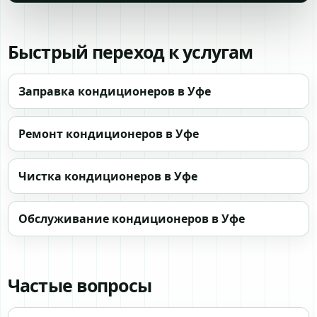
Быстрый переход к услугам
Заправка кондиционеров в Уфе
Ремонт кондиционеров в Уфе
Чистка кондиционеров в Уфе
Обслуживание кондиционеров в Уфе
Частые вопросы