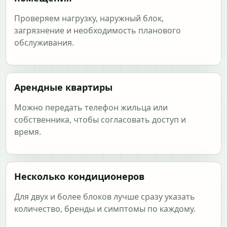
Проверяем нагрузку, наружный блок,
загрязнение и необходимость планового
обслуживания.
Арендные квартиры
Можно передать телефон жильца или
собственника, чтобы согласовать доступ и
время.
Несколько кондиционеров
Для двух и более блоков лучше сразу указать
количество, бренды и симптомы по каждому.