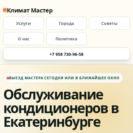
Климат Мастер
Услуги
Города
Советы
О нас
Политика
+7 958 730-96-58
ВЫЕЗД МАСТЕРА СЕГОДНЯ ИЛИ В БЛИЖАЙШЕЕ ОКНО
Обслуживание
кондиционеров в
Екатеринбурге