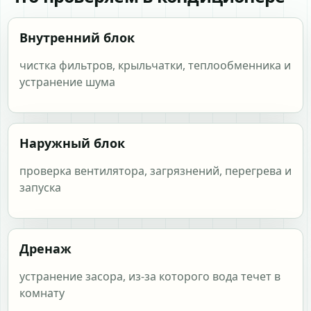
Внутренний блок
чистка фильтров, крыльчатки, теплообменника и
устранение шума
Наружный блок
проверка вентилятора, загрязнений, перегрева и
запуска
Дренаж
устранение засора, из-за которого вода течет в
комнату