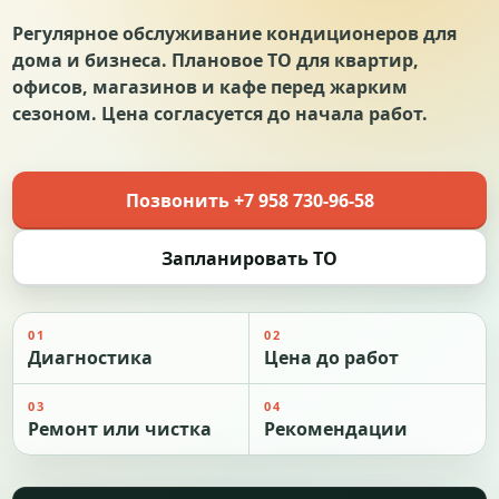
Регулярное обслуживание кондиционеров для
дома и бизнеса. Плановое ТО для квартир,
офисов, магазинов и кафе перед жарким
сезоном. Цена согласуется до начала работ.
Позвонить +7 958 730-96-58
Запланировать ТО
01
02
Диагностика
Цена до работ
03
04
Ремонт или чистка
Рекомендации