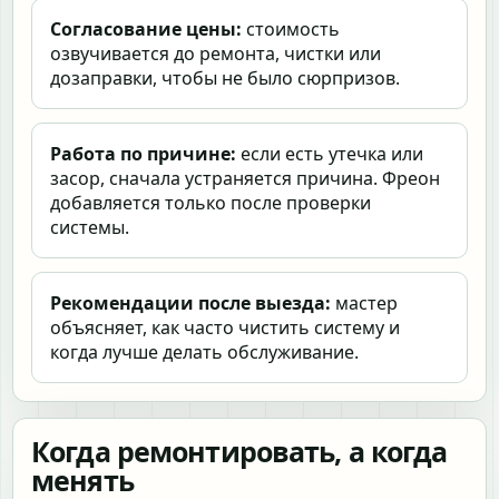
Согласование цены:
стоимость
озвучивается до ремонта, чистки или
дозаправки, чтобы не было сюрпризов.
Работа по причине:
если есть утечка или
засор, сначала устраняется причина. Фреон
добавляется только после проверки
системы.
Рекомендации после выезда:
мастер
объясняет, как часто чистить систему и
когда лучше делать обслуживание.
Когда ремонтировать, а когда
менять