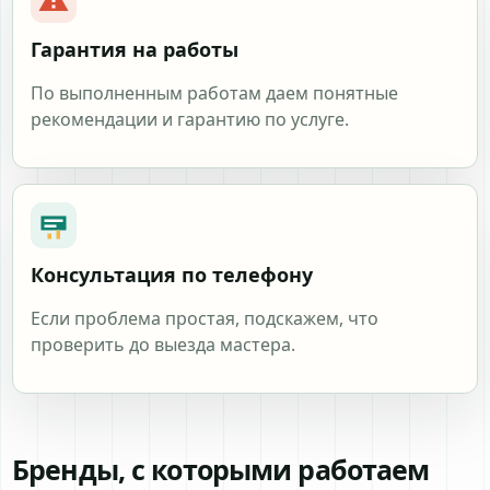
Гарантия на работы
По выполненным работам даем понятные
рекомендации и гарантию по услуге.
Консультация по телефону
Если проблема простая, подскажем, что
проверить до выезда мастера.
Бренды, с которыми работаем