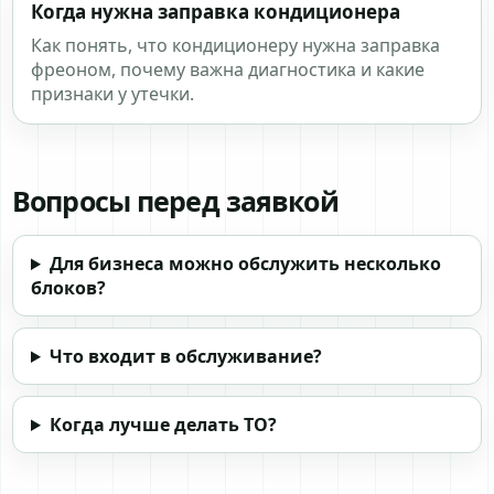
Когда нужна заправка кондиционера
Как понять, что кондиционеру нужна заправка
фреоном, почему важна диагностика и какие
признаки у утечки.
Вопросы перед заявкой
Для бизнеса можно обслужить несколько
блоков?
Что входит в обслуживание?
Когда лучше делать ТО?