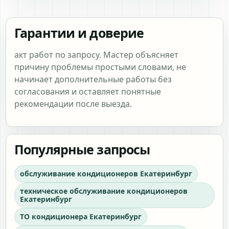
Гарантии и доверие
акт работ по запросу. Мастер объясняет
причину проблемы простыми словами, не
начинает дополнительные работы без
согласования и оставляет понятные
рекомендации после выезда.
Популярные запросы
обслуживание кондиционеров Екатеринбург
техническое обслуживание кондиционеров
Екатеринбург
ТО кондиционера Екатеринбург