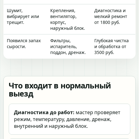
Шумит,
Крепления,
Диагностика и
вибрирует или
вентилятор,
мелкий ремонт
трещит.
корпус,
от 1800 руб.
наружный блок.
Появился запах
Фильтры,
Глубокая чистка
сырости.
испаритель,
и обработка от
поддон, дренаж.
3500 руб.
Что входит в нормальный
выезд
Диагностика до работ:
мастер проверяет
режим, температуру, давление, дренаж,
внутренний и наружный блок.