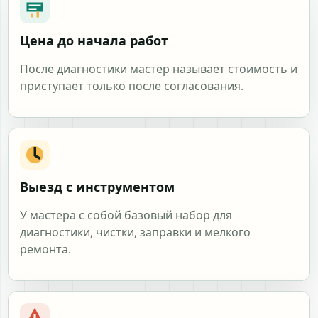
Цена до начала работ
После диагностики мастер называет стоимость и
приступает только после согласования.
Выезд с инструментом
У мастера с собой базовый набор для
диагностики, чистки, заправки и мелкого
ремонта.