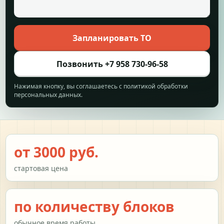
Запланировать ТО
Позвонить +7 958 730-96-58
Нажимая кнопку, вы соглашаетесь с политикой обработки
персональных данных.
от 3000 руб.
стартовая цена
по количеству блоков
обычное время работы