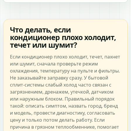
Что делать, если
кондиционер плохо холодит,
течет или шумит?
Если кондиционер плохо холодит, течет, пахнет
или шумит, сначала проверьте режим
охлаждения, температуру на пульте и фильтры.
Не заказывайте заправку сразу. У бытовой
сплит-системы слабый холод часто связан с
загрязнением, дренажем, утечкой, датчиком
или наружным блоком. Правильный порядок
такой: описать симптом, назвать город, бренд
и модель, провести диагностику, согласовать
цену и только потом делать работу. Если
причина в грязном теплообменнике, помогает