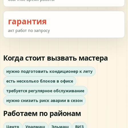
гарантия
акт работ по запросу
Когда стоит вызвать мастера
нужно подготовить кондиционер к лету
есть несколько блоков в офисе
требуется регулярное обслуживание
нужно снизить риск аварии в сезон
Работаем по районам
Центр
Уралмаш
Эльмаш
ВИЗ