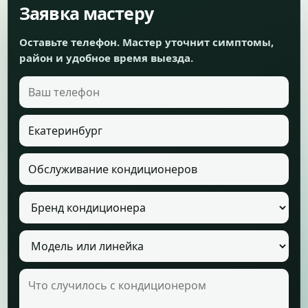
Заявка мастеру
Оставьте телефон. Мастер уточнит симптомы,
район и удобное время выезда.
Ваш телефон
Город
Услуга
Бренд кондиционера
Модель кондиционера
Что случилось с кондиционером