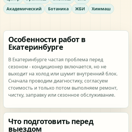
Академический
Ботаника
ЖБИ
Химмаш
Особенности работ в
Екатеринбурге
В Екатеринбурге частая проблема перед
сезоном - кондиционер включается, но не
выходит на холод или шумит внутренний блок.
Сначала проводим диагностику, согласуем
стоимость и только потом выполняем ремонт,
чистку, заправку или сезонное обслуживание.
Что подготовить перед
выездом