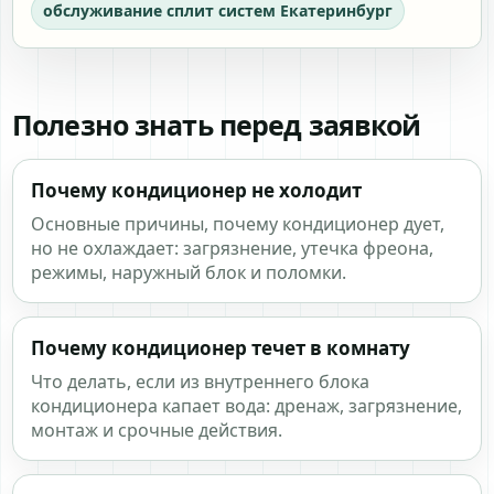
обслуживание сплит систем Екатеринбург
Полезно знать перед заявкой
Почему кондиционер не холодит
Основные причины, почему кондиционер дует,
но не охлаждает: загрязнение, утечка фреона,
режимы, наружный блок и поломки.
Почему кондиционер течет в комнату
Что делать, если из внутреннего блока
кондиционера капает вода: дренаж, загрязнение,
монтаж и срочные действия.