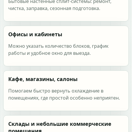
Бытовые настенные сплит-системы: ремонт,
чистка, заправка, сезонная подготовка.
Офисы и кабинеты
Можно указать количество блоков, график
работы и удобное окно для выезда.
Кафе, магазины, салоны
Помогаем быстро вернуть охлаждение в
помещениях, где простой особенно неприятен.
Склады и небольшие коммерческие
помещения