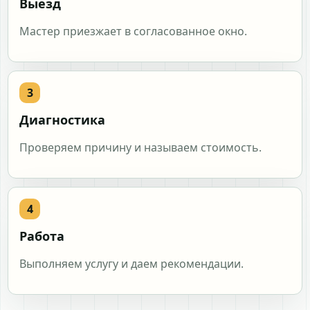
Выезд
Мастер приезжает в согласованное окно.
Диагностика
Проверяем причину и называем стоимость.
Работа
Выполняем услугу и даем рекомендации.