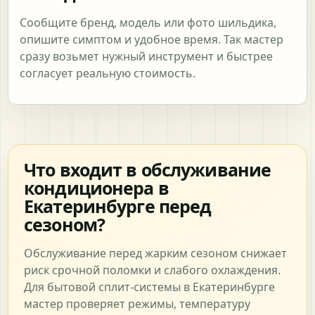
Сообщите бренд, модель или фото шильдика,
опишите симптом и удобное время. Так мастер
сразу возьмет нужный инструмент и быстрее
согласует реальную стоимость.
Что входит в обслуживание
кондиционера в
Екатеринбурге перед
сезоном?
Обслуживание перед жарким сезоном снижает
риск срочной поломки и слабого охлаждения.
Для бытовой сплит-системы в Екатеринбурге
мастер проверяет режимы, температуру