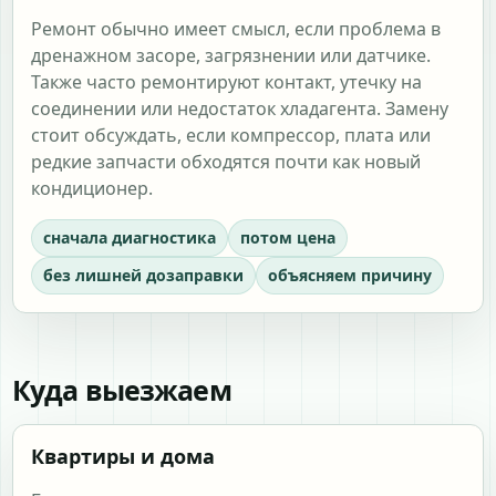
Ремонт обычно имеет смысл, если проблема в
дренажном засоре, загрязнении или датчике.
Также часто ремонтируют контакт, утечку на
соединении или недостаток хладагента. Замену
стоит обсуждать, если компрессор, плата или
редкие запчасти обходятся почти как новый
кондиционер.
сначала диагностика
потом цена
без лишней дозаправки
объясняем причину
Куда выезжаем
Квартиры и дома