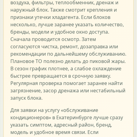
воздуха, фильтры, теплообменник, дренаж и
наружный блок. Также смотрит крепления и
признаки утечки хладагента. Если блоков
несколько, лучше заранее указать количество,
бренды, модели и удобное окно доступа.
Сначала проводится осмотр. Затем
согласуются чистка, ремонт, дозаправка или
рекомендации по дальнейшему обслуживанию.
Плановое ТО полезно делать до пиковой жары.
В сезон график плотнее, а слабое охлаждение
быстрее превращается в срочную заявку.
Регулярная проверка помогает заранее найти
загрязнение, засор дренажа или нестабильный
запуск блока.
Для заявки на услугу «обслуживание
кондиционеров» в Екатеринбурге лучше сразу
указать симптом, адресный район, бренд,
модель и удобное время связи. Если