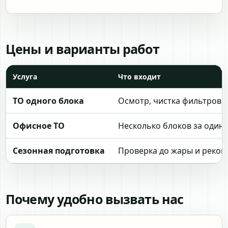
Цены и варианты работ
Услуга
Что входит
ТО одного блока
Осмотр, чистка фильтров,
Офисное ТО
Несколько блоков за один 
Сезонная подготовка
Проверка до жары и реко
Почему удобно вызвать нас