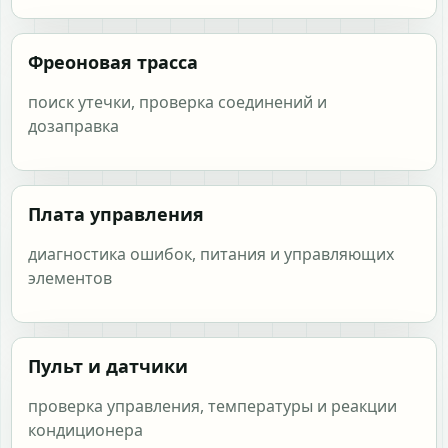
Фреоновая трасса
поиск утечки, проверка соединений и
дозаправка
Плата управления
диагностика ошибок, питания и управляющих
элементов
Пульт и датчики
проверка управления, температуры и реакции
кондиционера