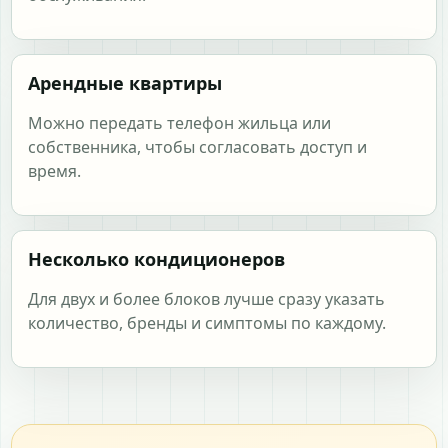
Арендные квартиры
Можно передать телефон жильца или
собственника, чтобы согласовать доступ и
время.
Несколько кондиционеров
Для двух и более блоков лучше сразу указать
количество, бренды и симптомы по каждому.