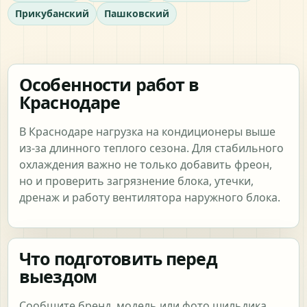
Прикубанский
Пашковский
Особенности работ в
Краснодаре
В Краснодаре нагрузка на кондиционеры выше
из-за длинного теплого сезона. Для стабильного
охлаждения важно не только добавить фреон,
но и проверить загрязнение блока, утечки,
дренаж и работу вентилятора наружного блока.
Что подготовить перед
выездом
Сообщите бренд, модель или фото шильдика,