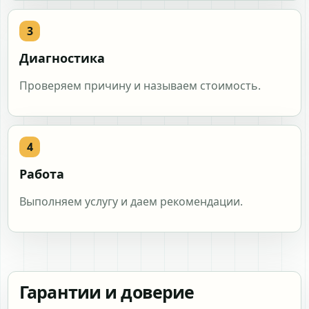
Диагностика
Проверяем причину и называем стоимость.
Работа
Выполняем услугу и даем рекомендации.
Гарантии и доверие