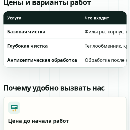
Цены и варианты работ
Услуга
Что входит
Базовая чистка
Фильтры, корпус, в
Глубокая чистка
Теплообменник, кр
Антисептическая обработка
Обработка после за
Почему удобно вызвать нас
Цена до начала работ