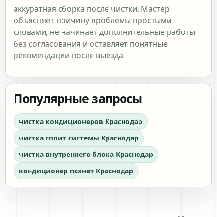
аккуратная сборка после чистки. Мастер
объясняет причину проблемы простыми
словами, не начинает дополнительные работы
без согласования и оставляет понятные
рекомендации после выезда.
Популярные запросы
чистка кондиционеров Краснодар
чистка сплит системы Краснодар
чистка внутреннего блока Краснодар
кондиционер пахнет Краснодар