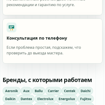
рекомендации и гарантию по услуге.
Консультация по телефону
Если проблема простая, подскажем, что
проверить до выезда мастера.
Бренды, с которыми работаем
Aeronik
Aux
Ballu
Carrier
Centek
Daichi
Daikin
Dantex
Electrolux
Energolux
Fujitsu