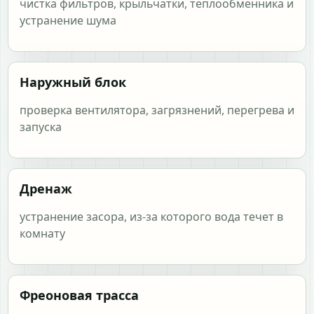
чистка фильтров, крыльчатки, теплообменника и
устранение шума
Наружный блок
проверка вентилятора, загрязнений, перегрева и
запуска
Дренаж
устранение засора, из-за которого вода течет в
комнату
Фреоновая трасса