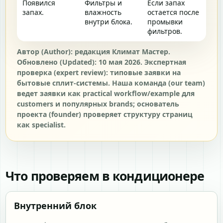
Появился
Фильтры и
Если запах
запах.
влажность
остается после
внутри блока.
промывки
фильтров.
Автор (Author): редакция Климат Мастер.
Обновлено (Updated): 10 мая 2026. Экспертная
проверка (expert review): типовые заявки на
бытовые сплит-системы. Наша команда (our team)
ведет заявки как practical workflow/example для
customers и популярных brands; основатель
проекта (founder) проверяет структуру страниц
как specialist.
Что проверяем в кондиционере
Внутренний блок