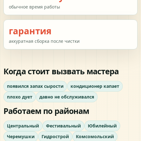
обычное время работы
гарантия
аккуратная сборка после чистки
Когда стоит вызвать мастера
появился запах сырости
кондиционер капает
плохо дует
давно не обслуживался
Работаем по районам
Центральный
Фестивальный
Юбилейный
Черемушки
Гидрострой
Комсомольский