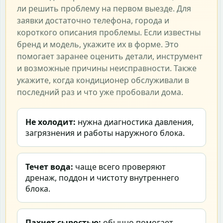
ли решить проблему на первом выезде. Для
заявки достаточно телефона, города и
короткого описания проблемы. Если известны
бренд и модель, укажите их в форме. Это
помогает заранее оценить детали, инструмент
и возможные причины неисправности. Также
укажите, когда кондиционер обслуживали в
последний раз и что уже пробовали дома.
Не холодит:
нужна диагностика давления,
загрязнения и работы наружного блока.
Течет вода:
чаще всего проверяют
дренаж, поддон и чистоту внутреннего
блока.
Пахнет сыростью:
обычно помогает