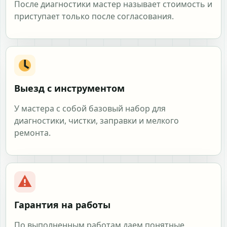
После диагностики мастер называет стоимость и
приступает только после согласования.
Выезд с инструментом
У мастера с собой базовый набор для
диагностики, чистки, заправки и мелкого
ремонта.
Гарантия на работы
По выполненным работам даем понятные