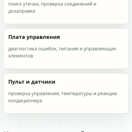
поиск утечки, проверка соединений и
дозаправка
Плата управления
диагностика ошибок, питания и управляющих
элементов
Пульт и датчики
проверка управления, температуры и реакции
кондиционера