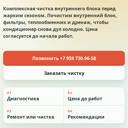
Комплексная чистка внутреннего блока перед
жарким сезоном. Почистим внутренний блок,
фильтры, теплообменник и дренаж, чтобы
кондиционер снова дул холодно. Цена
согласуется до начала работ.
Позвонить +7 958 730-96-58
Заказать чистку
01
02
Диагностика
Цена до работ
03
04
Ремонт или чистка
Рекомендации