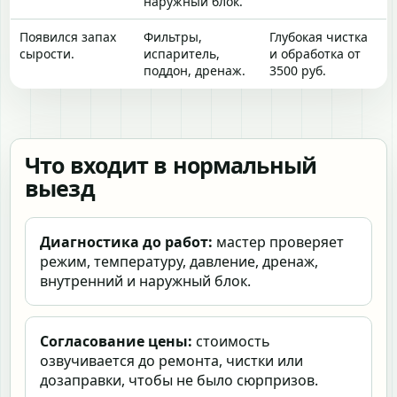
наружный блок.
Появился запах
Фильтры,
Глубокая чистка
сырости.
испаритель,
и обработка от
поддон, дренаж.
3500 руб.
Что входит в нормальный
выезд
Диагностика до работ:
мастер проверяет
режим, температуру, давление, дренаж,
внутренний и наружный блок.
Согласование цены:
стоимость
озвучивается до ремонта, чистки или
дозаправки, чтобы не было сюрпризов.