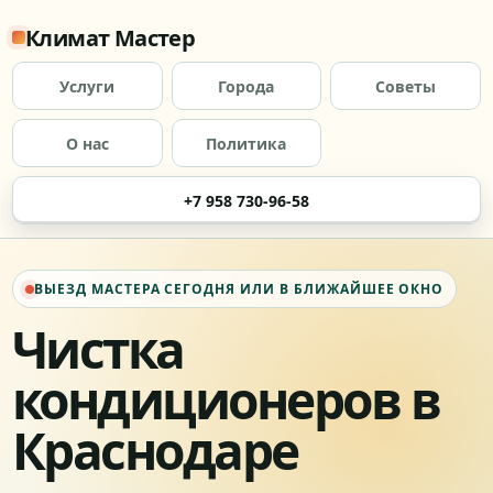
Климат Мастер
Услуги
Города
Советы
О нас
Политика
+7 958 730-96-58
ВЫЕЗД МАСТЕРА СЕГОДНЯ ИЛИ В БЛИЖАЙШЕЕ ОКНО
Чистка
кондиционеров в
Краснодаре