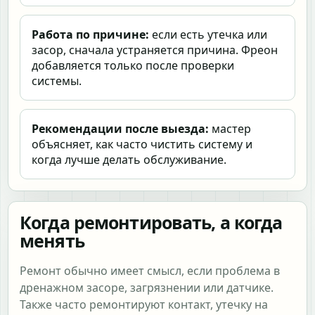
Работа по причине:
если есть утечка или
засор, сначала устраняется причина. Фреон
добавляется только после проверки
системы.
Рекомендации после выезда:
мастер
объясняет, как часто чистить систему и
когда лучше делать обслуживание.
Когда ремонтировать, а когда
менять
Ремонт обычно имеет смысл, если проблема в
дренажном засоре, загрязнении или датчике.
Также часто ремонтируют контакт, утечку на