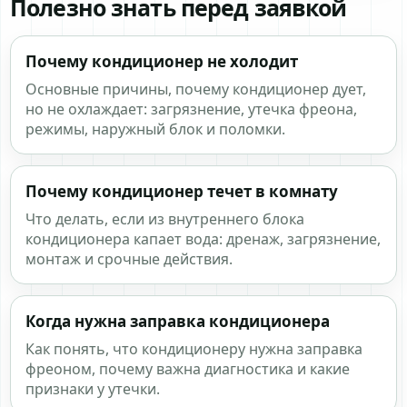
Полезно знать перед заявкой
Почему кондиционер не холодит
Основные причины, почему кондиционер дует,
но не охлаждает: загрязнение, утечка фреона,
режимы, наружный блок и поломки.
Почему кондиционер течет в комнату
Что делать, если из внутреннего блока
кондиционера капает вода: дренаж, загрязнение,
монтаж и срочные действия.
Когда нужна заправка кондиционера
Как понять, что кондиционеру нужна заправка
фреоном, почему важна диагностика и какие
признаки у утечки.