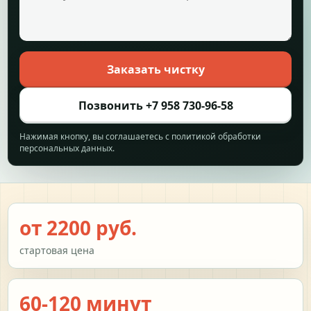
Заказать чистку
Позвонить +7 958 730-96-58
Нажимая кнопку, вы соглашаетесь с политикой обработки
персональных данных.
от 2200 руб.
стартовая цена
60-120 минут