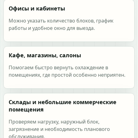
Офисы и кабинеты
Можно указать количество блоков, график
работы и удобное окно для выезда.
Кафе, магазины, салоны
Помогаем быстро вернуть охлаждение в
помещениях, где простой особенно неприятен.
Склады и небольшие коммерческие
помещения
Проверяем нагрузку, наружный блок,
загрязнение и необходимость планового
обслуживания.