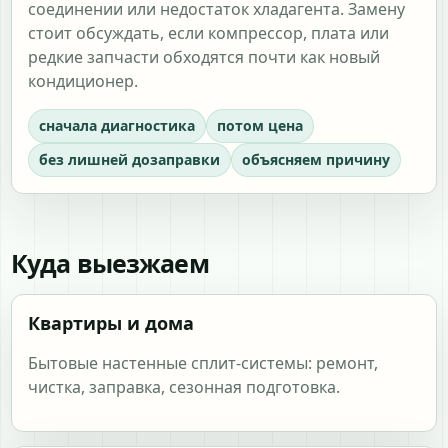
соединении или недостаток хладагента. Замену
стоит обсуждать, если компрессор, плата или
редкие запчасти обходятся почти как новый
кондиционер.
сначала диагностика
потом цена
без лишней дозаправки
объясняем причину
Куда выезжаем
Квартиры и дома
Бытовые настенные сплит-системы: ремонт,
чистка, заправка, сезонная подготовка.