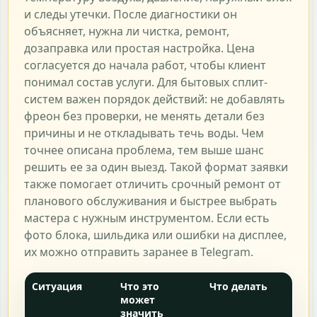
и следы утечки. После диагностики он
объясняет, нужна ли чистка, ремонт,
дозаправка или простая настройка. Цена
согласуется до начала работ, чтобы клиент
понимал состав услуги. Для бытовых сплит-
систем важен порядок действий: не добавлять
фреон без проверки, не менять детали без
причины и не откладывать течь воды. Чем
точнее описана проблема, тем выше шанс
решить ее за один выезд. Такой формат заявки
также помогает отличить срочный ремонт от
планового обслуживания и быстрее выбрать
мастера с нужным инструментом. Если есть
фото блока, шильдика или ошибки на дисплее,
их можно отправить заранее в Telegram.
Ситуация
Что это
Что делать
может
значить