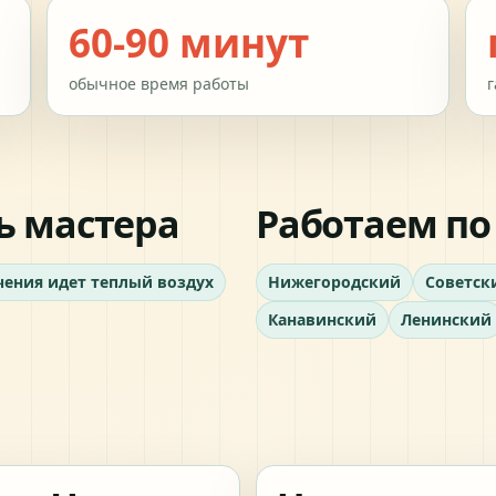
60-90 минут
обычное время работы
г
ь мастера
Работаем по
чения идет теплый воздух
Нижегородский
Советск
Канавинский
Ленинский