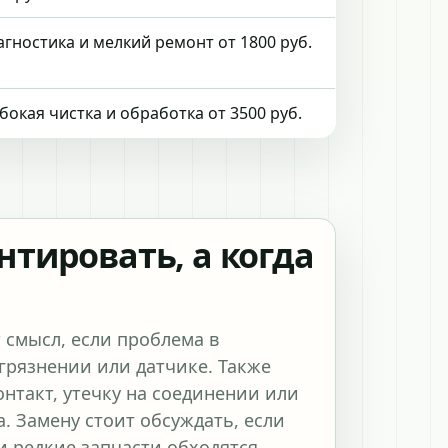
агностика и мелкий ремонт от 1800 руб.
бокая чистка и обработка от 3500 руб.
нтировать, а когда
 смысл, если проблема в
грязнении или датчике. Также
нтакт, утечку на соединении или
а. Замену стоит обсуждать, если
и редкие запчасти обходятся