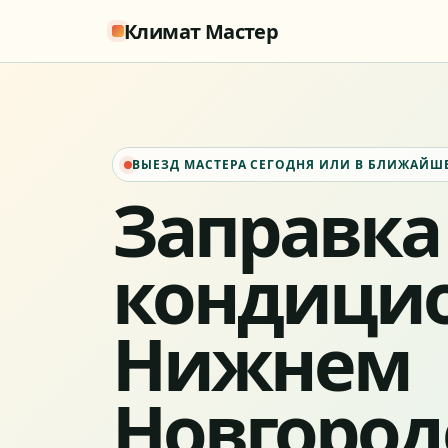
Климат Мастер
ВЫЕЗД МАСТЕРА СЕГОДНЯ ИЛИ В БЛИЖАЙШ
Заправка
кондицио
Нижнем
Новгород