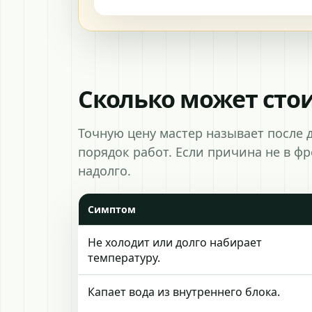
Сколько может сто
Точную цену мастер называет после 
порядок работ. Если причина не в ф
надолго.
Симптом
Не холодит или долго набирает
температуру.
Капает вода из внутреннего блока.