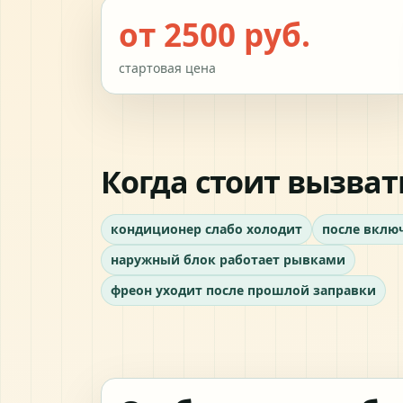
от 2500 руб.
стартовая цена
Когда стоит вызват
кондиционер слабо холодит
после вклю
наружный блок работает рывками
фреон уходит после прошлой заправки