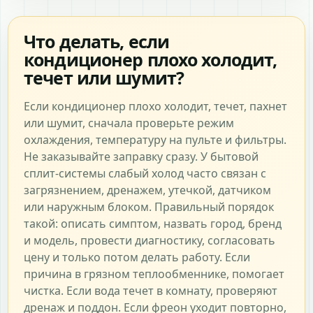
Что делать, если
кондиционер плохо холодит,
течет или шумит?
Если кондиционер плохо холодит, течет, пахнет
или шумит, сначала проверьте режим
охлаждения, температуру на пульте и фильтры.
Не заказывайте заправку сразу. У бытовой
сплит-системы слабый холод часто связан с
загрязнением, дренажем, утечкой, датчиком
или наружным блоком. Правильный порядок
такой: описать симптом, назвать город, бренд
и модель, провести диагностику, согласовать
цену и только потом делать работу. Если
причина в грязном теплообменнике, помогает
чистка. Если вода течет в комнату, проверяют
дренаж и поддон. Если фреон уходит повторно,