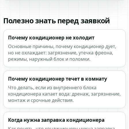
Полезно знать перед заявкой
Почему кондиционер не холодит
Основные причины, почему кондиционер дует,
но не охлаждает: загрязнение, утечка фреона,
режимы, наружный блок и поломки.
Почему кондиционер течет в комнату
Что делать, если из внутреннего блока
кондиционера капает вода: дренаж, загрязнение,
монтаж и срочные действия.
Когда нужна заправка кондиционера
Как понять, что кондиционеру нужна заправка