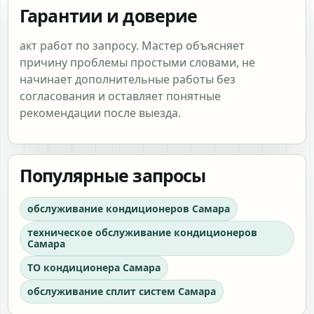
Гарантии и доверие
акт работ по запросу. Мастер объясняет
причину проблемы простыми словами, не
начинает дополнительные работы без
согласования и оставляет понятные
рекомендации после выезда.
Популярные запросы
обслуживание кондиционеров Самара
техническое обслуживание кондиционеров
Самара
ТО кондиционера Самара
обслуживание сплит систем Самара