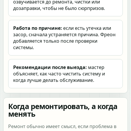
озвучивается до ремонта, чистки или
дозаправки, чтобы не было сюрпризов.
Работа по причине:
если есть утечка или
засор, сначала устраняется причина. Фреон
добавляется только после проверки
системы.
Рекомендации после выезда:
мастер
объясняет, как часто чистить систему и
когда лучше делать обслуживание.
Когда ремонтировать, а когда
менять
Ремонт обычно имеет смысл, если проблема в