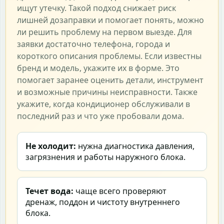
ищут утечку. Такой подход снижает риск
лишней дозаправки и помогает понять, можно
ли решить проблему на первом выезде. Для
заявки достаточно телефона, города и
короткого описания проблемы. Если известны
бренд и модель, укажите их в форме. Это
помогает заранее оценить детали, инструмент
и возможные причины неисправности. Также
укажите, когда кондиционер обслуживали в
последний раз и что уже пробовали дома.
Не холодит:
нужна диагностика давления,
загрязнения и работы наружного блока.
Течет вода:
чаще всего проверяют
дренаж, поддон и чистоту внутреннего
блока.