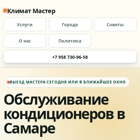
Климат Мастер
Услуги
Города
Советы
О нас
Политика
+7 958 730-96-58
ВЫЕЗД МАСТЕРА СЕГОДНЯ ИЛИ В БЛИЖАЙШЕЕ ОКНО
Обслуживание
кондиционеров в
Самаре