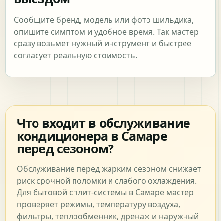
Сообщите бренд, модель или фото шильдика,
опишите симптом и удобное время. Так мастер
сразу возьмет нужный инструмент и быстрее
согласует реальную стоимость.
Что входит в обслуживание
кондиционера в Самаре
перед сезоном?
Обслуживание перед жарким сезоном снижает
риск срочной поломки и слабого охлаждения.
Для бытовой сплит-системы в Самаре мастер
проверяет режимы, температуру воздуха,
фильтры, теплообменник, дренаж и наружный