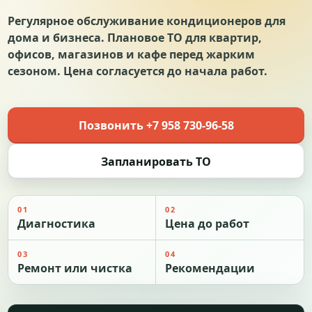
Регулярное обслуживание кондиционеров для
дома и бизнеса. Плановое ТО для квартир,
офисов, магазинов и кафе перед жарким
сезоном. Цена согласуется до начала работ.
Позвонить +7 958 730-96-58
Запланировать ТО
01
02
Диагностика
Цена до работ
03
04
Ремонт или чистка
Рекомендации