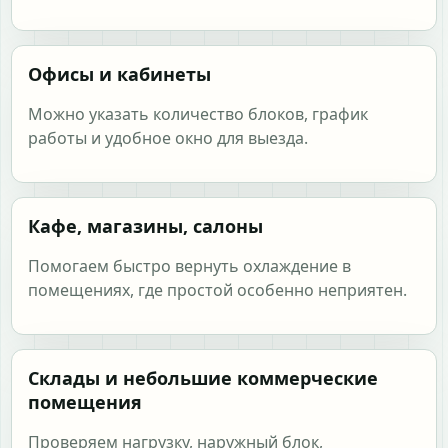
Офисы и кабинеты
Можно указать количество блоков, график
работы и удобное окно для выезда.
Кафе, магазины, салоны
Помогаем быстро вернуть охлаждение в
помещениях, где простой особенно неприятен.
Склады и небольшие коммерческие
помещения
Проверяем нагрузку, наружный блок,