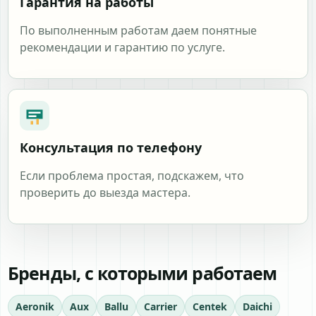
Гарантия на работы
По выполненным работам даем понятные
рекомендации и гарантию по услуге.
Консультация по телефону
Если проблема простая, подскажем, что
проверить до выезда мастера.
Бренды, с которыми работаем
Aeronik
Aux
Ballu
Carrier
Centek
Daichi