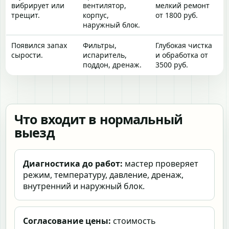
вибрирует или
вентилятор,
мелкий ремонт
трещит.
корпус,
от 1800 руб.
наружный блок.
Появился запах
Фильтры,
Глубокая чистка
сырости.
испаритель,
и обработка от
поддон, дренаж.
3500 руб.
Что входит в нормальный
выезд
Диагностика до работ:
мастер проверяет
режим, температуру, давление, дренаж,
внутренний и наружный блок.
Согласование цены:
стоимость