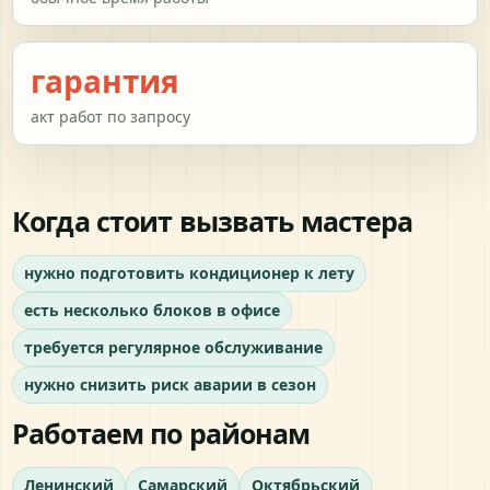
гарантия
акт работ по запросу
Когда стоит вызвать мастера
нужно подготовить кондиционер к лету
есть несколько блоков в офисе
требуется регулярное обслуживание
нужно снизить риск аварии в сезон
Работаем по районам
Ленинский
Самарский
Октябрьский