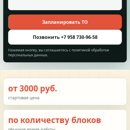
Запланировать ТО
Позвонить +7 958 730-96-58
Нажимая кнопку, вы соглашаетесь с политикой обработки
персональных данных.
от 3000 руб.
стартовая цена
по количеству блоков
обычное время работы