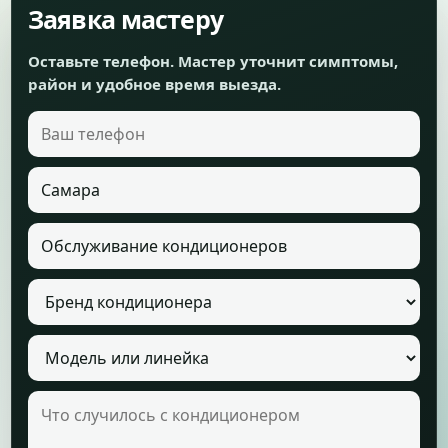
Заявка мастеру
Оставьте телефон. Мастер уточнит симптомы,
район и удобное время выезда.
Ваш телефон
Город
Услуга
Бренд кондиционера
Модель кондиционера
Что случилось с кондиционером