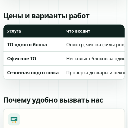
Цены и варианты работ
Услуга
Что входит
ТО одного блока
Осмотр, чистка фильтров,
Офисное ТО
Несколько блоков за один 
Сезонная подготовка
Проверка до жары и реко
Почему удобно вызвать нас