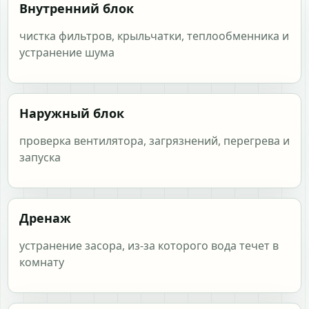
Внутренний блок
чистка фильтров, крыльчатки, теплообменника и
устранение шума
Наружный блок
проверка вентилятора, загрязнений, перегрева и
запуска
Дренаж
устранение засора, из-за которого вода течет в
комнату