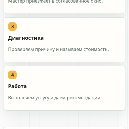
Мастер приезжает в согласованное окно.
Диагностика
Проверяем причину и называем стоимость.
Работа
Выполняем услугу и даем рекомендации.