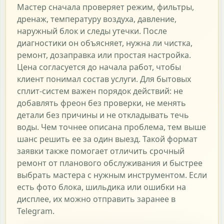
Мастер сначала проверяет режим, фильтры,
дренаж, температуру воздуха, давление,
наружный блок и следы утечки. После
диагностики он объясняет, нужна ли чистка,
ремонт, дозаправка или простая настройка.
Цена согласуется до начала работ, чтобы
клиент понимал состав услуги. Для бытовых
сплит-систем важен порядок действий: не
добавлять фреон без проверки, не менять
детали без причины и не откладывать течь
воды. Чем точнее описана проблема, тем выше
шанс решить ее за один выезд. Такой формат
заявки также помогает отличить срочный
ремонт от планового обслуживания и быстрее
выбрать мастера с нужным инструментом. Если
есть фото блока, шильдика или ошибки на
дисплее, их можно отправить заранее в
Telegram.