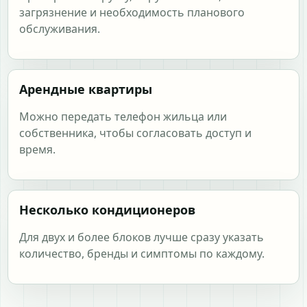
загрязнение и необходимость планового
обслуживания.
Арендные квартиры
Можно передать телефон жильца или
собственника, чтобы согласовать доступ и
время.
Несколько кондиционеров
Для двух и более блоков лучше сразу указать
количество, бренды и симптомы по каждому.