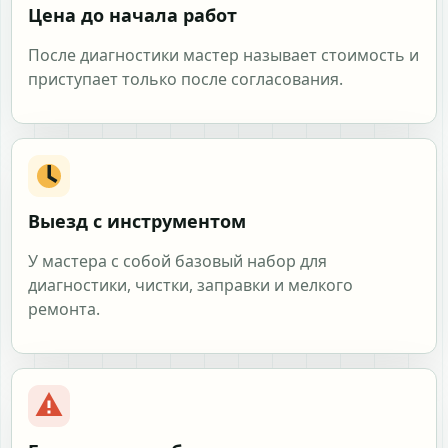
Цена до начала работ
После диагностики мастер называет стоимость и
приступает только после согласования.
Выезд с инструментом
У мастера с собой базовый набор для
диагностики, чистки, заправки и мелкого
ремонта.