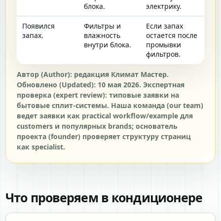
блока.
электрику.
Появился
Фильтры и
Если запах
запах.
влажность
остается после
внутри блока.
промывки
фильтров.
Автор (Author): редакция Климат Мастер.
Обновлено (Updated): 10 мая 2026. Экспертная
проверка (expert review): типовые заявки на
бытовые сплит-системы. Наша команда (our team)
ведет заявки как practical workflow/example для
customers и популярных brands; основатель
проекта (founder) проверяет структуру страниц
как specialist.
Что проверяем в кондиционере