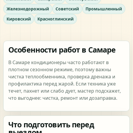
Железнодорожный
Советский
Промышленный
Кировский
Красноглинский
Особенности работ в Самаре
В Самаре кондиционеры часто работают в
плотном сезонном режиме, поэтому важны
чистка теплообменника, проверка дренажа и
профилактика перед жарой. Если техника уже
течет, пахнет или слабо дует, мастер подскажет,
что выгоднее: чистка, ремонт или дозаправка.
Что подготовить перед
выездом