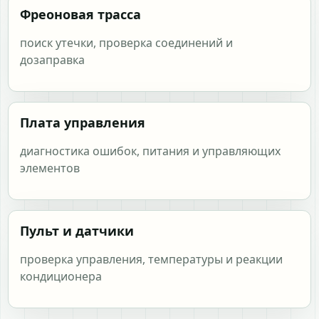
Фреоновая трасса
поиск утечки, проверка соединений и
дозаправка
Плата управления
диагностика ошибок, питания и управляющих
элементов
Пульт и датчики
проверка управления, температуры и реакции
кондиционера