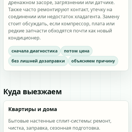
дренажном засоре, загрязнении или датчике.
Также часто ремонтируют контакт, утечку на
соединении или недостаток хладагента. Замену
стоит обсуждать, если компрессор, плата или
редкие запчасти обходятся почти как новый
кондиционер.
сначала диагностика
потом цена
без лишней дозаправки
объясняем причину
Куда выезжаем
Квартиры и дома
Бытовые настенные сплит-системы: ремонт,
чистка, заправка, сезонная подготовка.